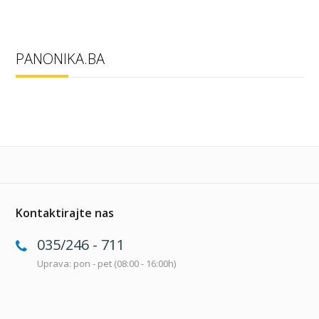
PANONIKA.BA
Kontaktirajte nas
035/246 - 711
Uprava: pon - pet (08:00 - 16:00h)