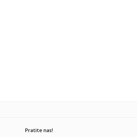
Pratite nas!