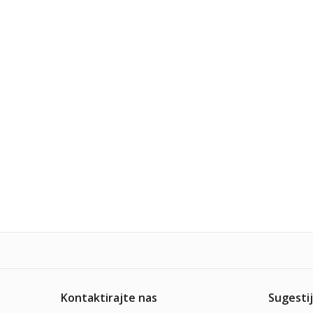
Kontaktirajte nas
Sugestij