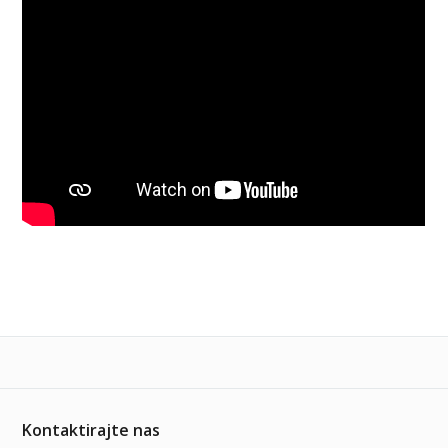
Kontaktirajte nas