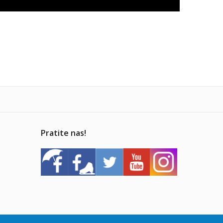
Pratite nas!