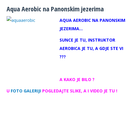
Aqua Aerobic na Panonskim jezerima
AQUA AEROBIC NA PANONSKIM
JEZERIMA…
SUNCE JE TU, INSTRUKTOR
AEROBICA JE TU,
A GDJE STE VI
???
A KAKO JE BILO ?
U
FOTO GALERIJI
POGLEDAJTE SLIKE, A I VIDEO JE TU !