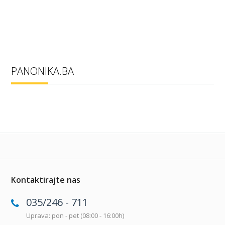
PANONIKA.BA
Kontaktirajte nas
035/246 - 711
Uprava: pon - pet (08:00 - 16:00h)