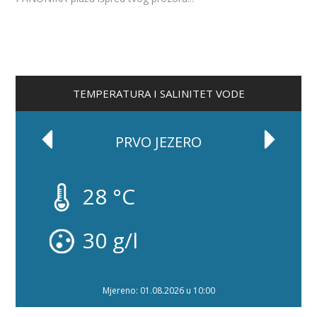
TEMPERATURA I SALINITET VODE
PRVO JEZERO
28 °C
30 g/l
Mjereno: 01.08.2026 u 10:00