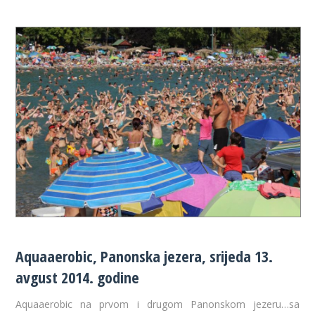
Aquaaerobic, Panonska jezera, srijeda 13.
avgust 2014. godine
Aquaaerobic na prvom i drugom Panonskom jezeru…sa