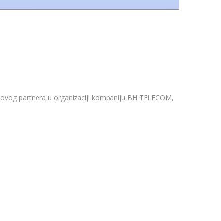
novog partnera u organizaciji kompaniju BH TELECOM,