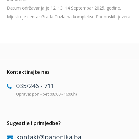
Datum održavanja je 12. 13. 14 Septembar 2025. godine.
Mjesto je centar Grada Tuzla na kompleksu Panonskih jezera.
Kontaktirajte nas
035/246 - 711
Uprava: pon - pet (08:00 - 16:00h)
Sugestije i primjedbe?
kontakt@panonika.ba