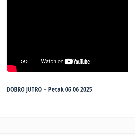
DOBRO JUTRO – Petak 06 06 2025