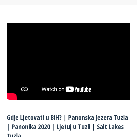
Gdje Ljetovati u BiH? | Panonska Jezera Tuzla
| Panonika 2020 | Ljetuj u Tuzli | Salt Lakes
Tuzla