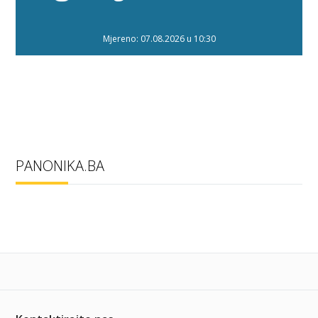
Mjereno: 07.08.2026 u 10:30
PANONIKA.BA