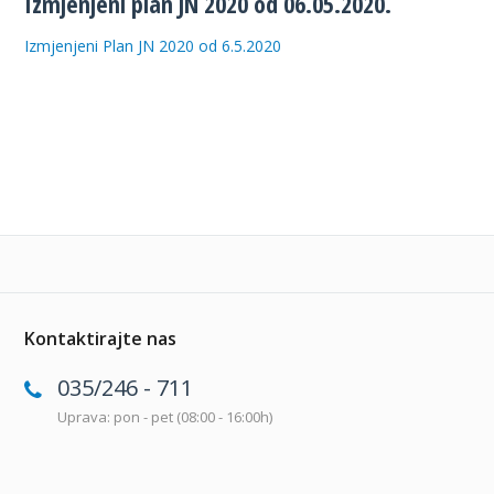
Izmjenjeni plan JN 2020 od 06.05.2020.
Izmjenjeni Plan JN 2020 od 6.5.2020
Kontaktirajte nas
035/246 - 711
Uprava: pon - pet (08:00 - 16:00h)