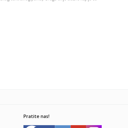
Pratite nas!