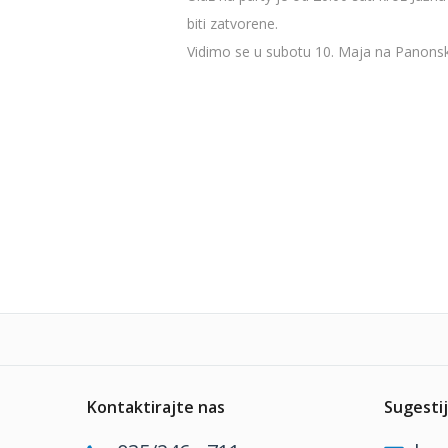
biti zatvorene.
Vidimo se u subotu 10. Maja na Panonsk
Kontaktirajte nas
Sugestij