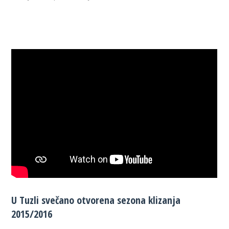
U Tuzli svečano otvorena sezona klizanja
2015/2016