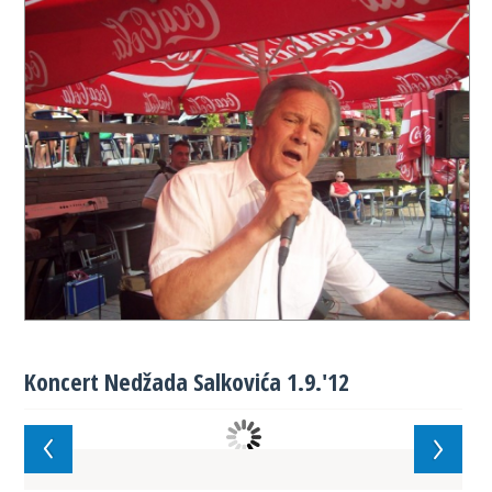
Koncert Nedžada Salkovića 1.9.'12