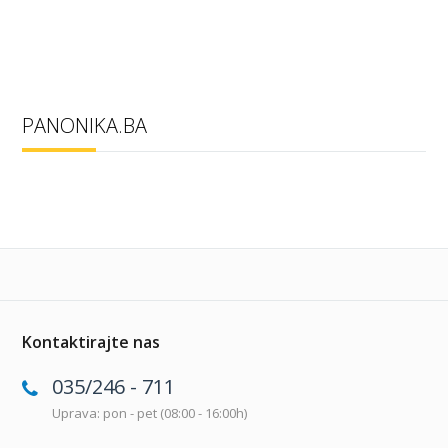
PANONIKA.BA
Kontaktirajte nas
035/246 - 711
Uprava: pon - pet (08:00 - 16:00h)