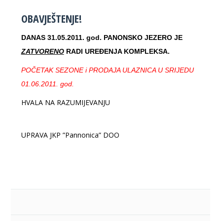
OBAVJEŠTENJE!
DANAS 31.05.2011. god. PANONSKO JEZERO JE
ZATVORENO
RADI UREĐENJA KOMPLEKSA.
POČETAK SEZONE i PRODAJA ULAZNICA U SRIJEDU
01.06.2011. god.
HVALA NA RAZUMIJEVANJU
UPRAVA JKP ”Pannonica” DOO