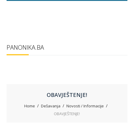
PANONIKA.BA
OBAVJEŠTENJE!
Home
Dešavanja
Novosti / Informacije
OBAVJEŠTENJE!