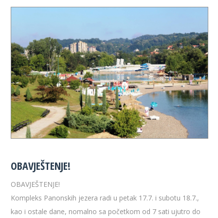
OBAVJEŠTENJE!
OBAVJEŠTENJE!
Kompleks Panonskih jezera radi u petak 17.7. i subotu 18.7.,
kao i ostale dane, nomalno sa početkom od 7 sati ujutro do