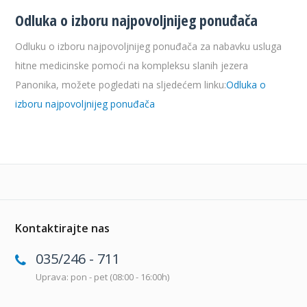
Odluka o izboru najpovoljnijeg ponuđača
Odluku o izboru najpovoljnijeg ponuđača za nabavku usluga
hitne medicinske pomoći na kompleksu slanih jezera
Panonika, možete pogledati na sljedećem linku:
Odluka o
izboru najpovoljnijeg ponuđača
Kontaktirajte nas
035/246 - 711
Uprava: pon - pet (08:00 - 16:00h)