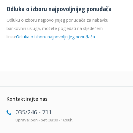
Odluka o izboru najpovoljnijeg ponuđača
Odluku o izboru najpovoljnijeg ponuđača za nabavku
bankovnih usluga, možete pogledati na sljedećem
linku:
Odluka o izboru najpovoljnijeg ponuđača
Kontaktirajte nas
035/246 - 711
Uprava: pon - pet (08:00 - 16:00h)