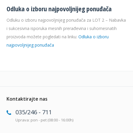
Odluka o izboru najpovoljnijeg ponuđača
Odluku o izboru najpovoljnijeg ponuđača za LOT 2 – Nabavka
i sukcesivna isporuka mesnih prerađevina i suhomesnatih
proizvoda možete pogledati na linku:
Odluka o izboru
najpovoljnijeg ponuđača
Kontaktirajte nas
035/246 - 711
Uprava: pon - pet (08:00 - 16:00h)