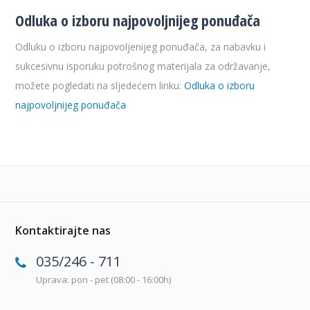
Odluka o izboru najpovoljnijeg ponuđača
Odluku o izboru najpovoljenijeg ponuđača, za nabavku i
sukcesivnu isporuku potrošnog materijala za održavanje,
možete pogledati na sljedećem linku:
Odluka o izboru
najpovoljnijeg ponuđača
Kontaktirajte nas
035/246 - 711
Uprava: pon - pet (08:00 - 16:00h)