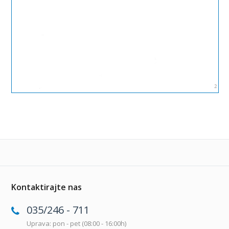
Kontaktirajte nas
035/246 - 711
Uprava: pon - pet (08:00 - 16:00h)