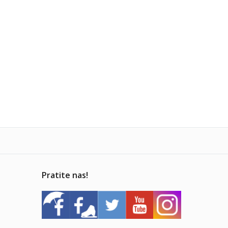
Pratite nas!