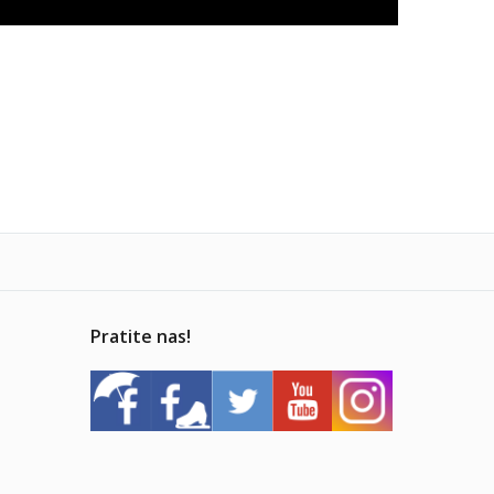
Pratite nas!