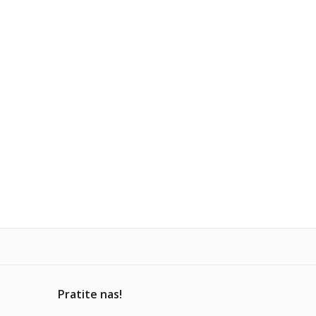
Pratite nas!