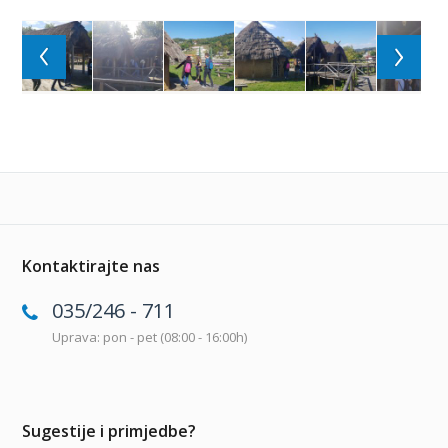
Kontaktirajte nas
035/246 - 711
Uprava: pon - pet (08:00 - 16:00h)
Sugestije i primjedbe?