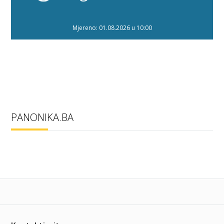
Mjereno: 01.08.2026 u 10:00
PANONIKA.BA