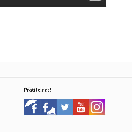
Pratite nas!