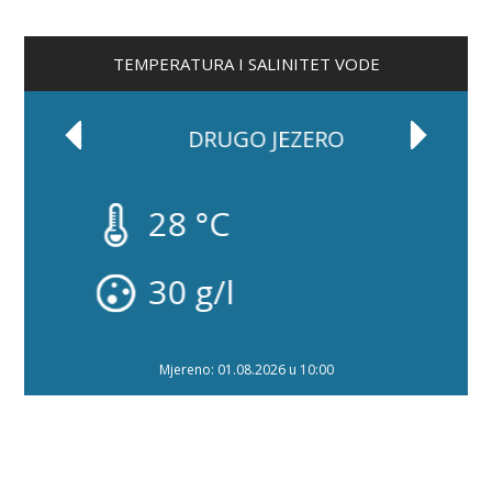
TEMPERATURA I SALINITET VODE
DRUGO JEZERO
28 °C
30 g/l
Mjereno: 01.08.2026 u 10:00