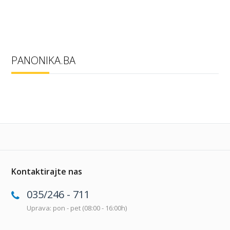
PANONIKA.BA
Kontaktirajte nas
035/246 - 711
Uprava: pon - pet (08:00 - 16:00h)