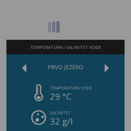
TEMPERATURA I SALINITET VODE
PRVO JEZERO
TEMPERATURA VODE
29 °C
SALINITET
32 g/l