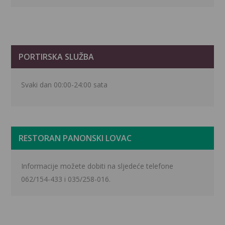
PORTIRSKA SLUŽBA
Svaki dan 00:00-24:00 sata
RESTORAN PANONSKI LOVAC
Informacije možete dobiti na sljedeće telefone
062/154-433 i 035/258-016.