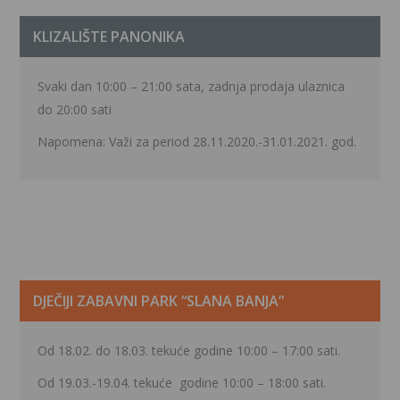
KLIZALIŠTE PANONIKA
Svaki dan 10:00 – 21:00 sata, zadnja prodaja ulaznica
do 20:00 sati
Napomena: Važi za period 28.11.2020.-31.01.2021. god.
DJEČIJI ZABAVNI PARK “SLANA BANJA”
Od 18.02. do 18.03. tekuće godine 10:00 – 17:00 sati.
Od 19.03.-19.04. tekuće godine 10:00 – 18:00 sati.