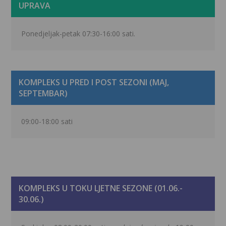
UPRAVA
Ponedjeljak-petak 07:30-16:00 sati.
KOMPLEKS U PRED I POST SEZONI (MAJ,
SEPTEMBAR)
09:00-18:00 sati
KOMPLEKS U TOKU LJETNE SEZONE (01.06.-
30.06.)