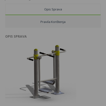
Opis Sprava
Pravila Korištenja
OPIS SPRAVA