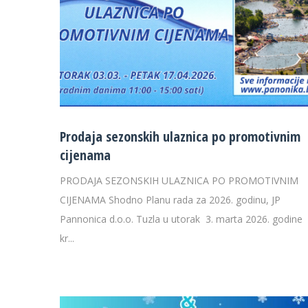
Prodaja sezonskih ulaznica po promotivnim
cijenama
PRODAJA SEZONSKIH ULAZNICA PO PROMOTIVNIM
CIJENAMA Shodno Planu rada za 2026. godinu, JP
Pannonica d.o.o. Tuzla u utorak 3. marta 2026. godine
kr...