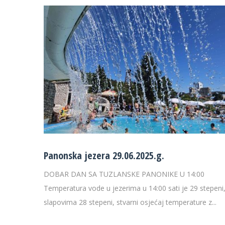
Panonska jezera 29.06.2025.g.
DOBAR DAN SA TUZLANSKE PANONIKE U 14:00
Temperatura vode u jezerima u 14:00 sati je 29 stepeni
slapovima 28 stepeni, stvarni osjećaj temperature z...