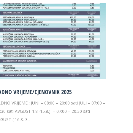
ADNO VRIJEME/CJENOVNIK 2025
DNO VRIJEME : JUNI – 08:00 – 20:00 sati JULI – 07:00 –
:30 sati AVGUST 1.8.-15.8.) – 07:00 – 20.30 sati
GUST ( 16.8.-3...