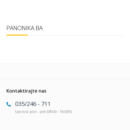
PANONIKA.BA
Kontaktirajte nas
035/246 - 711
Uprava: pon - pet (08:00 - 16:00h)