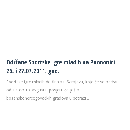
...
Održane Sportske igre mladih na Pannonici
26. i 27.07.2011. god.
Sportske igre mladih do finala u Sarajevu, koje će se održati
od 12. do 18. avgusta, posjetit će još 6
bosanskohercegovačkih gradova u potrazi ...