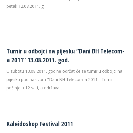
petak 12.08.2011. g...
Turnir u odbojci na pijesku ”Dani BH Telecom-
a 2011” 13.08.2011. god.
U subotu 13.08.2011. godine održat će se turnir u odbojci na
pijesku pod nazivom ''Dani BH Telecom-a 2011''. Turnir
počinje u 12 sati, a održava...
Kaleidoskop Festival 2011