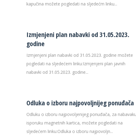
kapučina možete pogledati na sljedećm linku...
Izmjenjeni plan nabavki od 31.05.2023.
godine
Izmjenjeni plan nabavki od 31.05.2023. godine možete
pogledati na sljedećem linku:Izmjenjeni plan javnih
nabavki od 31.05.2023. godine...
Odluka o izboru najpovoljnijeg ponuđača
Odluku o izboru najpovoljenijeg ponuđača, za nabavaku
isporuku magnetnih kartica, možete pogledati na
sljedećem linku:Odluka o izboru najpovoljn...