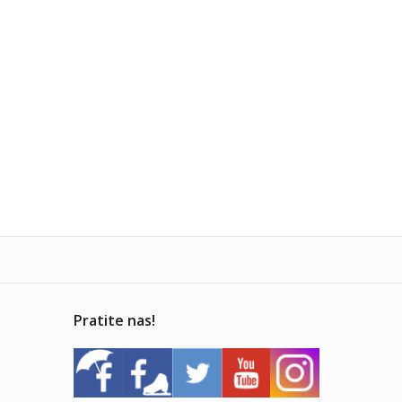
Pratite nas!