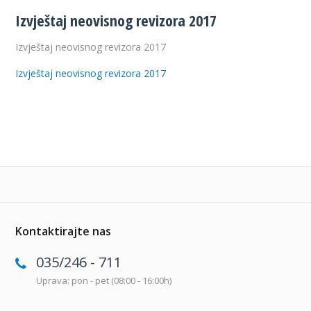
Izvještaj neovisnog revizora 2017
Izvještaj neovisnog revizora 2017
Izvještaj neovisnog revizora 2017
Kontaktirajte nas
035/246 - 711
Uprava: pon - pet (08:00 - 16:00h)