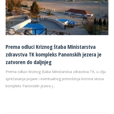
Prema odluci Kriznog štaba Ministarstva
zdravstva TK kompleks Panonskih jezera je
zatvoren do daljnjeg
Prema odluci Kriznog štaba Ministarstva zdravstva TK, u cilju
sprečavanja pojave i eventualnog prenošenja korona virusa
kompleks Panonskih jezera j...