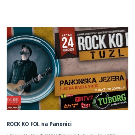
ROCK KO FOL na Panonici