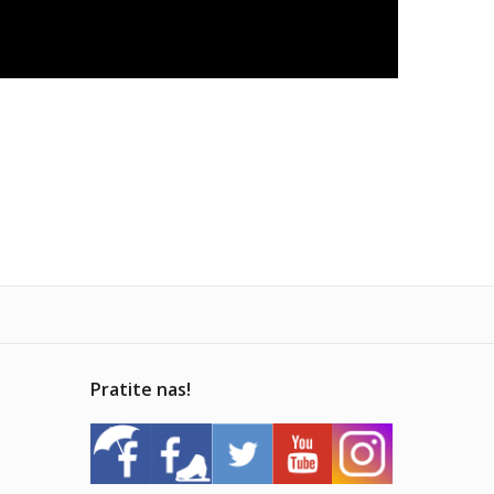
Pratite nas!