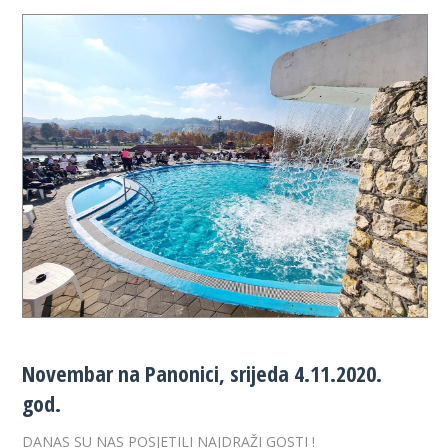
Novembar na Panonici, srijeda 4.11.2020.
god.
DANAS SU NAS POSJETILI NAJDRAŽI GOSTI !