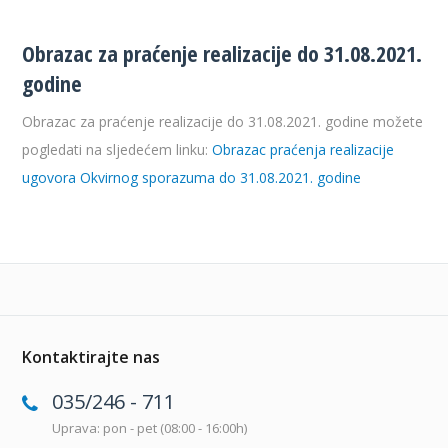
Obrazac za praćenje realizacije do 31.08.2021.
godine
Obrazac za praćenje realizacije do 31.08.2021. godine možete
pogledati na sljedećem linku:
Obrazac praćenja realizacije
ugovora Okvirnog sporazuma do 31.08.2021. godine
Kontaktirajte nas
035/246 - 711
Uprava: pon - pet (08:00 - 16:00h)