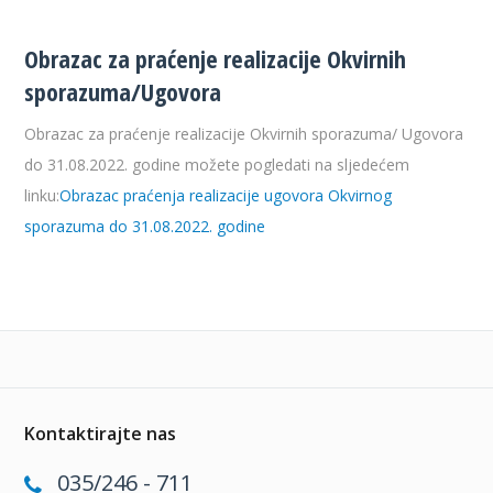
Obrazac za praćenje realizacije Okvirnih
sporazuma/Ugovora
Obrazac za praćenje realizacije Okvirnih sporazuma/ Ugovora
do 31.08.2022. godine možete pogledati na sljedećem
linku:
Obrazac praćenja realizacije ugovora Okvirnog
sporazuma do 31.08.2022. godine
Kontaktirajte nas
035/246 - 711