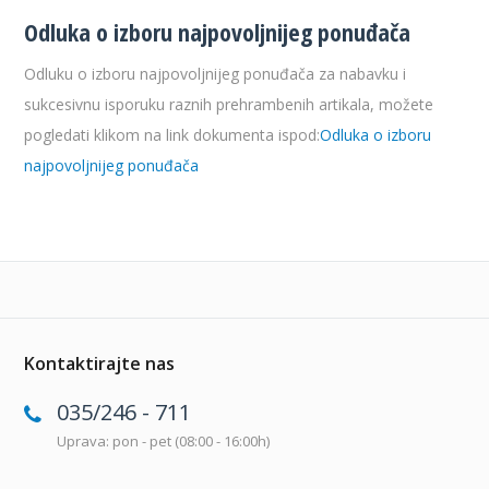
Odluka o izboru najpovoljnijeg ponuđača
Odluku o izboru najpovoljnijeg ponuđača za nabavku i
sukcesivnu isporuku raznih prehrambenih artikala, možete
pogledati klikom na link dokumenta ispod:
Odluka o izboru
najpovoljnijeg ponuđača
Kontaktirajte nas
035/246 - 711
Uprava: pon - pet (08:00 - 16:00h)