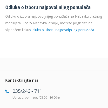
Odluka o izboru najpovoljnijeg ponuđača
Odluku o izboru najpovoljnijeg ponuđača za Nabavku plažnog
mobilijara, Lot 2- Nabavka ležaljki, možete pogledati na
sljedećem linku:
Odluka o izboru najpovoljnijeg ponuđača
Kontaktirajte nas
035/246 - 711
Uprava: pon - pet (08:00 - 16:00h)