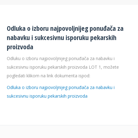
Odluka o izboru najpovoljnijeg ponuđača za
nabavku i sukcesivnu isporuku pekarskih
proizvoda
Odluku o izboru najpovoljnijeg ponuđača za nabavku i
sukcesivnu isporuku pekarskih proizvoda LOT 1, možete
pogledati klikom na link dokumenta ispod:
Odluka o izboru najpovoljnijeg ponuđača za nabavku i
sukcesivnu isporuku pekarskih proizvoda