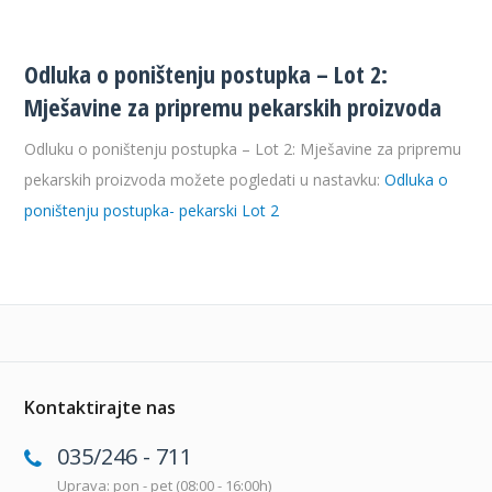
Odluka o poništenju postupka – Lot 2:
Mješavine za pripremu pekarskih proizvoda
Odluku o poništenju postupka – Lot 2: Mješavine za pripremu
pekarskih proizvoda možete pogledati u nastavku:
Odluka o
poništenju postupka- pekarski Lot 2
Kontaktirajte nas
035/246 - 711
Uprava: pon - pet (08:00 - 16:00h)