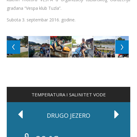
građana “Vespa klub Tuzla”.
Subota 3. septembar 2016. godine.
TEMPERATURA I SALINITET VODE
DRUGO JEZERO