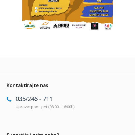
Kontaktirajte nas
035/246 - 711
Uprava: pon - pet (08:00 - 16:00h)