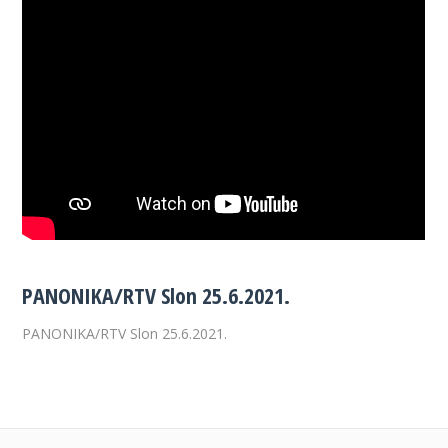
PANONIKA/RTV Slon 25.6.2021.
PANONIKA/RTV Slon 25.6.2021.