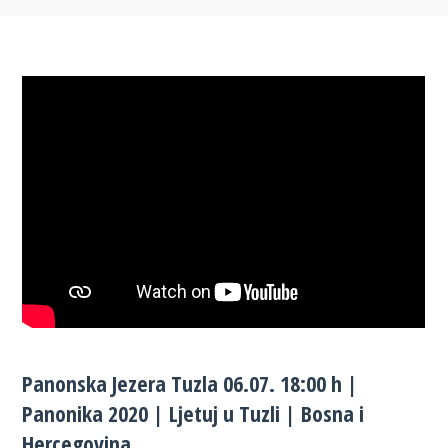
Panonska Jezera Tuzla 06.07. 18:00 h |
Panonika 2020 | Ljetuj u Tuzli | Bosna i
Hercegovina